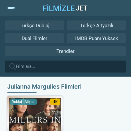
FİLMİZLE
JET
Türkçe Dublaj
Türkçe Altyazılı
Dual Filmler
IMDB Puanı Yüksek
Trendler
Julianna Margulies Filmleri
Dublaj - Altyazı
4K
117