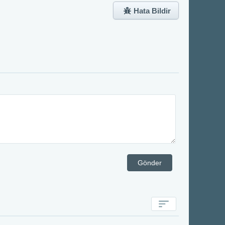
Hata Bildir
Gönder