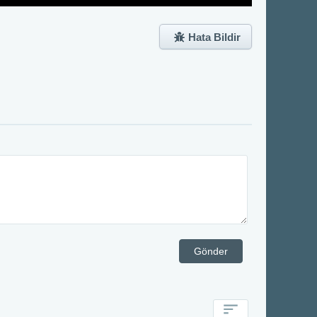
Hata Bildir
Gönder