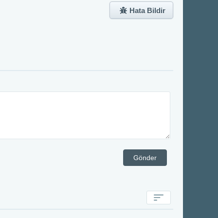
Hata Bildir
Gönder